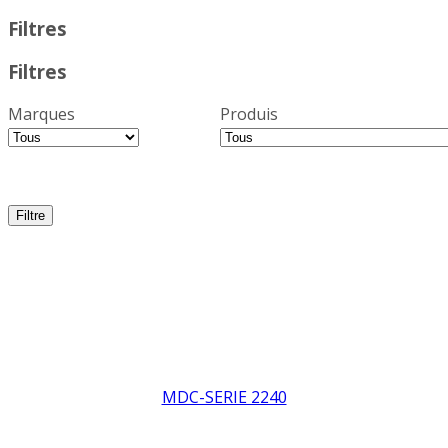
Filtres
Filtres
Marques
Produis
MDC-SERIE 2240