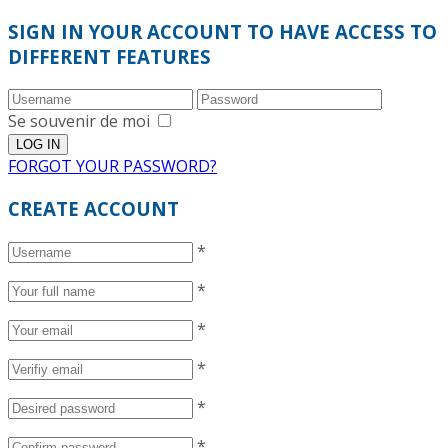
SIGN IN YOUR ACCOUNT TO HAVE ACCESS TO
DIFFERENT FEATURES
Se souvenir de moi
FORGOT YOUR PASSWORD?
CREATE ACCOUNT
*
*
*
*
*
*