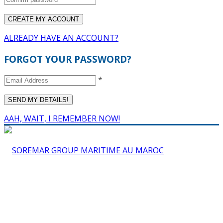
ALREADY HAVE AN ACCOUNT?
FORGOT YOUR PASSWORD?
*
AAH, WAIT, I REMEMBER NOW!