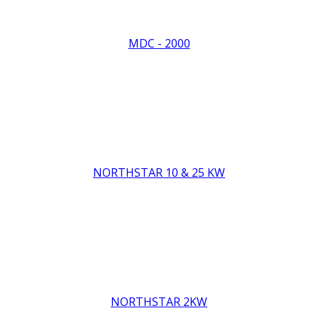
MDC - 2000
NORTHSTAR 10 & 25 KW
NORTHSTAR 2KW