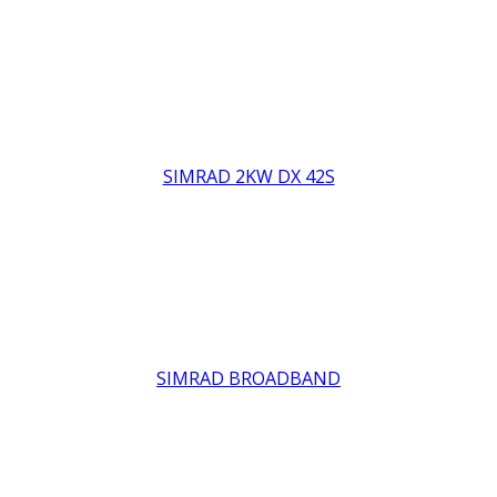
SIMRAD 2KW DX 42S
SIMRAD BROADBAND