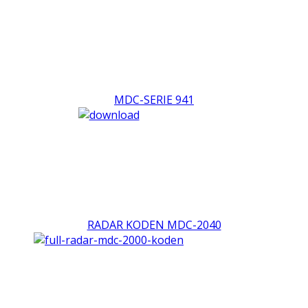
MDC-SERIE 941
RADAR KODEN MDC-2040