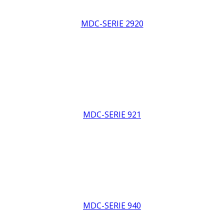
MDC-SERIE 2920
MDC-SERIE 921
MDC-SERIE 940