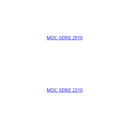
MDC-SERIE 2910
MDC-SERIE 2210