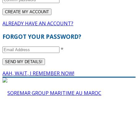
ALREADY HAVE AN ACCOUNT?
FORGOT YOUR PASSWORD?
*
AAH, WAIT, I REMEMBER NOW!