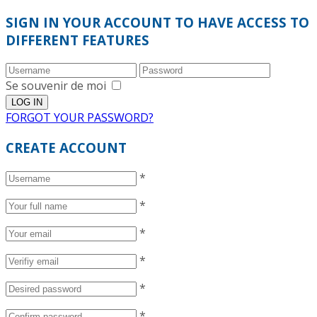
SIGN IN YOUR ACCOUNT TO HAVE ACCESS TO
DIFFERENT FEATURES
Se souvenir de moi
FORGOT YOUR PASSWORD?
CREATE ACCOUNT
*
*
*
*
*
*