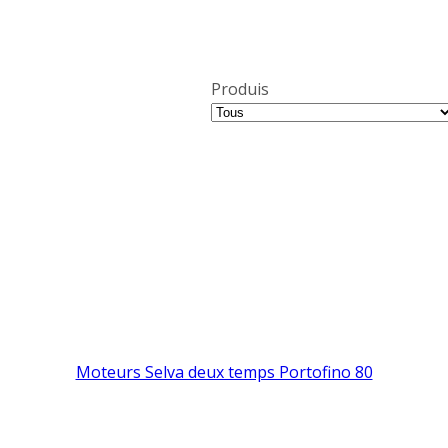
Produis
Moteurs Selva deux temps Portofino 80