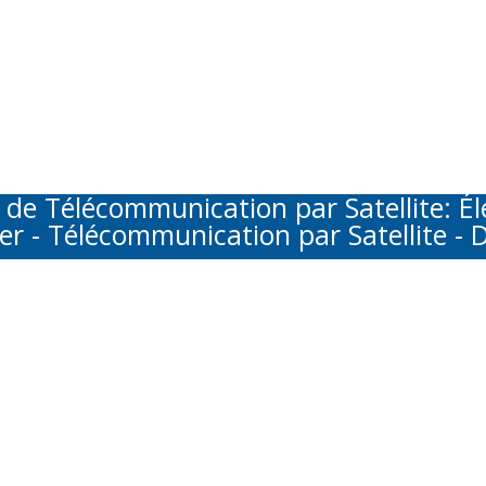
Télécommunication par Satellite: Élec
er - Télécommunication par Satellite - D