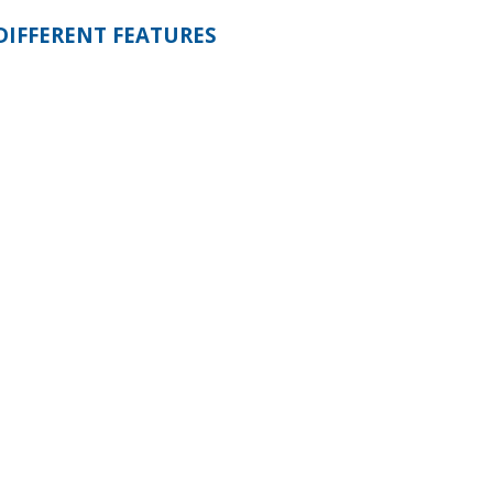
DIFFERENT FEATURES