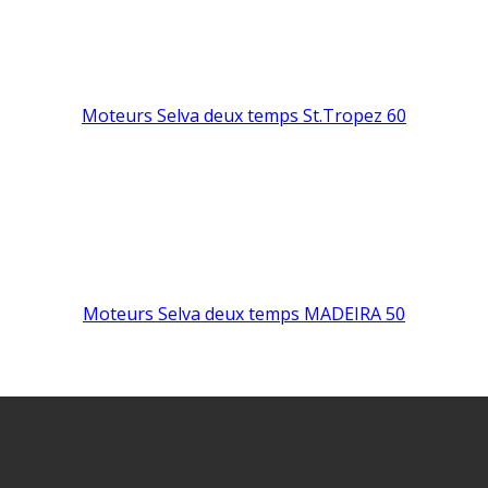
Moteurs Selva deux temps St.Tropez 60
Moteurs Selva deux temps MADEIRA 50