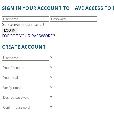
SIGN IN YOUR ACCOUNT TO HAVE ACCESS TO 
Se souvenir de moi
FORGOT YOUR PASSWORD?
CREATE ACCOUNT
*
*
*
*
*
*