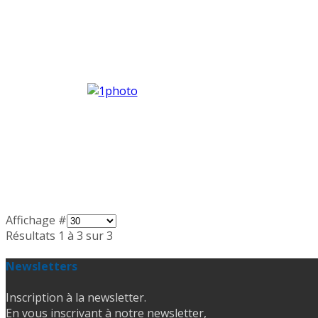
Affichage #
Résultats 1 à 3 sur 3
Newsletters
Inscription à la newsletter.
En vous inscrivant à notre newsletter,