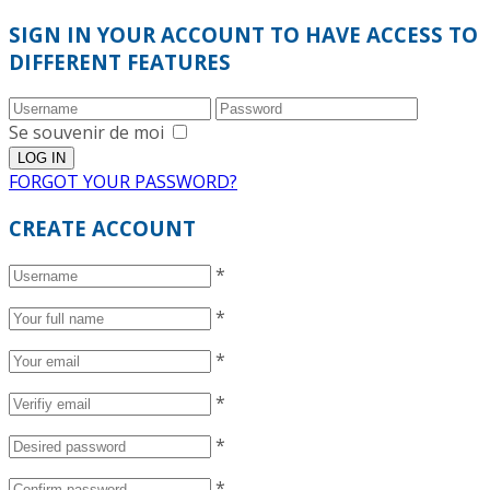
SIGN IN YOUR ACCOUNT TO HAVE ACCESS TO
DIFFERENT FEATURES
Se souvenir de moi
FORGOT YOUR PASSWORD?
CREATE ACCOUNT
*
*
*
*
*
*