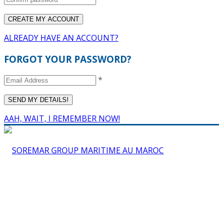
ALREADY HAVE AN ACCOUNT?
FORGOT YOUR PASSWORD?
*
AAH, WAIT, I REMEMBER NOW!