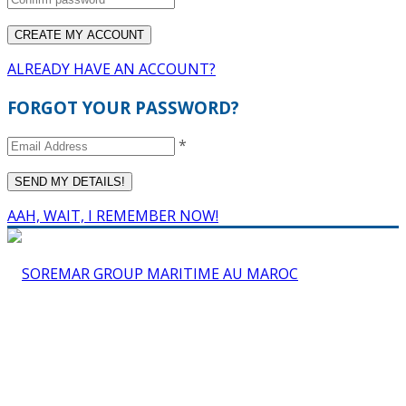
ALREADY HAVE AN ACCOUNT?
FORGOT YOUR PASSWORD?
*
AAH, WAIT, I REMEMBER NOW!