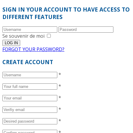
SIGN IN YOUR ACCOUNT TO HAVE ACCESS TO
DIFFERENT FEATURES
Se souvenir de moi
FORGOT YOUR PASSWORD?
CREATE ACCOUNT
*
*
*
*
*
*