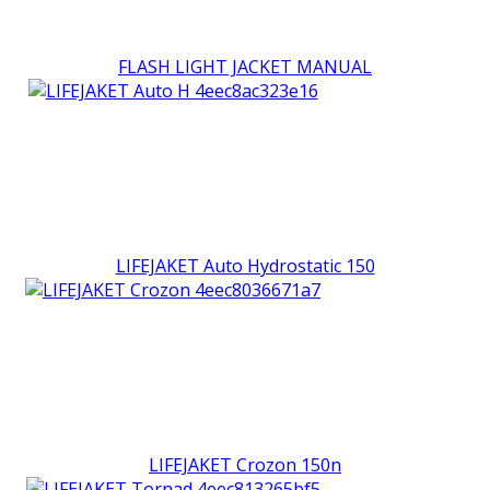
FLASH LIGHT JACKET MANUAL
LIFEJAKET Auto Hydrostatic 150
LIFEJAKET Crozon 150n