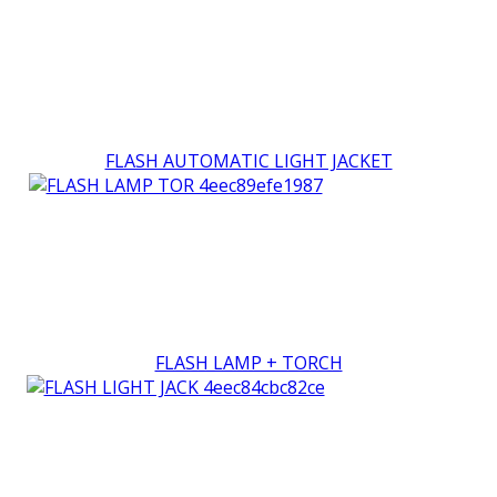
FLASH AUTOMATIC LIGHT JACKET
FLASH LAMP + TORCH