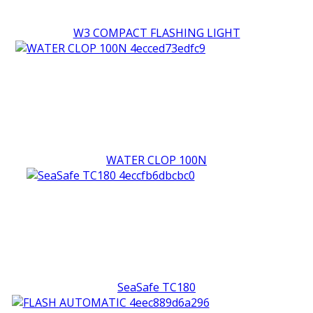
W3 COMPACT FLASHING LIGHT
WATER CLOP 100N
SeaSafe TC180