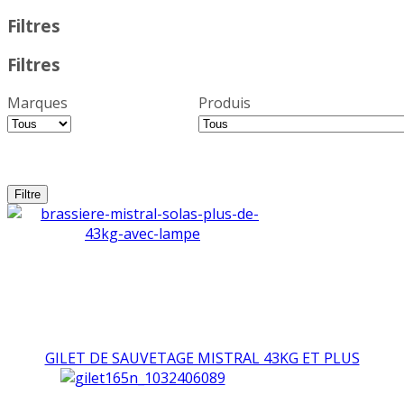
Filtres
Filtres
Marques
Produis
GILET DE SAUVETAGE MISTRAL 43KG ET PLUS