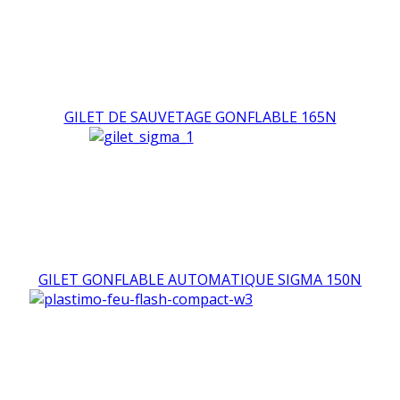
GILET DE SAUVETAGE GONFLABLE 165N
GILET GONFLABLE AUTOMATIQUE SIGMA 150N