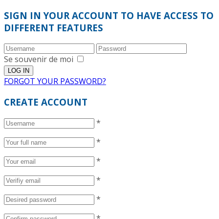
SIGN IN YOUR ACCOUNT TO HAVE ACCESS TO
DIFFERENT FEATURES
Se souvenir de moi
FORGOT YOUR PASSWORD?
CREATE ACCOUNT
*
*
*
*
*
*