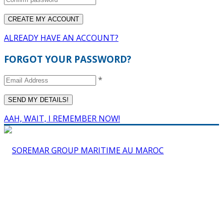
ALREADY HAVE AN ACCOUNT?
FORGOT YOUR PASSWORD?
*
AAH, WAIT, I REMEMBER NOW!