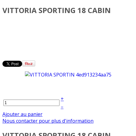
VITTORIA SPORTING 18 CABIN
+
–
Ajouter au panier
Nous contacter pour plus d'information
VITTORIA SPORTING 18 CABIN