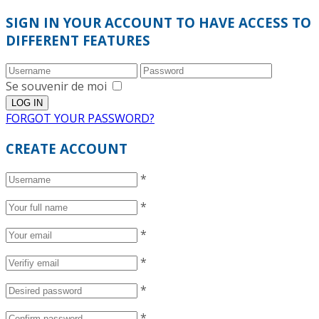
SIGN IN YOUR ACCOUNT TO HAVE ACCESS TO
DIFFERENT FEATURES
Se souvenir de moi
FORGOT YOUR PASSWORD?
CREATE ACCOUNT
*
*
*
*
*
*