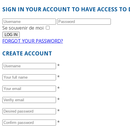
SIGN IN YOUR ACCOUNT TO HAVE ACCESS TO 
Se souvenir de moi
FORGOT YOUR PASSWORD?
CREATE ACCOUNT
*
*
*
*
*
*