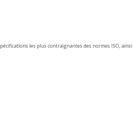
pécifications les plus contraignantes des normes ISO, ainsi