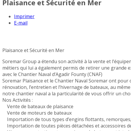
Plaisance et Sécurité en Mer
Imprimer
E-mail
Plaisance et Sécurité en Mer
Soremar Group a étendu son activité à la vente et l’équipem
métiers qui lui a également permis de retirer une grande exp
avec le Chantier Naval d’Agadir Founty (CNAF)
Soremar Plaisance et le Chantier Naval Soremar ont pour cœu
rénovation, l’entretien et l’hivernage de bateaux, au même t
notre chantier naval a la particularité de vous offrir un cho
Nos Activités :
Vente de bateaux de plaisance
Vente de moteurs de bateaux
Importation de tous types d’engins flottants, remorques
Importation de toutes pièces détachées et accessoires dest