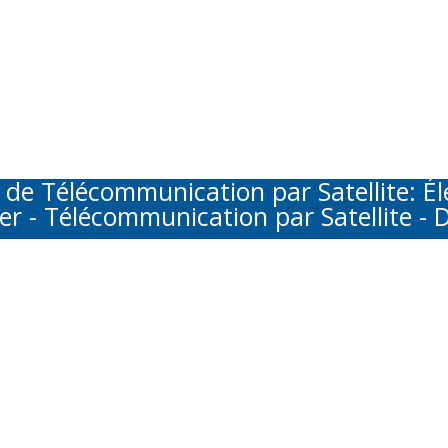
Télécommunication par Satellite: Élec
er - Télécommunication par Satellite - D