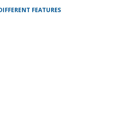
DIFFERENT FEATURES