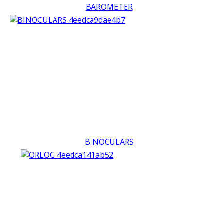
BAROMETER
BINOCULARS