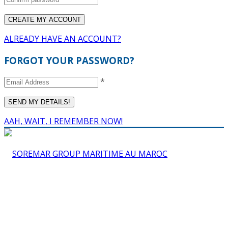
ALREADY HAVE AN ACCOUNT?
FORGOT YOUR PASSWORD?
*
AAH, WAIT, I REMEMBER NOW!