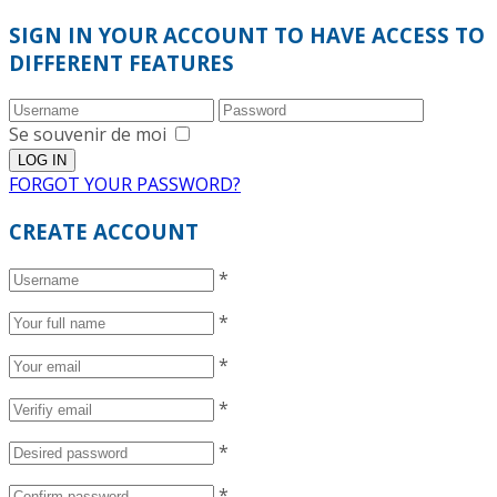
SIGN IN YOUR ACCOUNT TO HAVE ACCESS TO
DIFFERENT FEATURES
Se souvenir de moi
FORGOT YOUR PASSWORD?
CREATE ACCOUNT
*
*
*
*
*
*