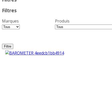
Filtres
Marques
Produis