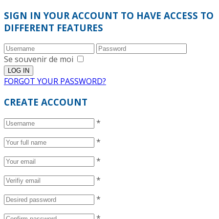
SIGN IN YOUR ACCOUNT TO HAVE ACCESS TO
DIFFERENT FEATURES
Se souvenir de moi
FORGOT YOUR PASSWORD?
CREATE ACCOUNT
*
*
*
*
*
*