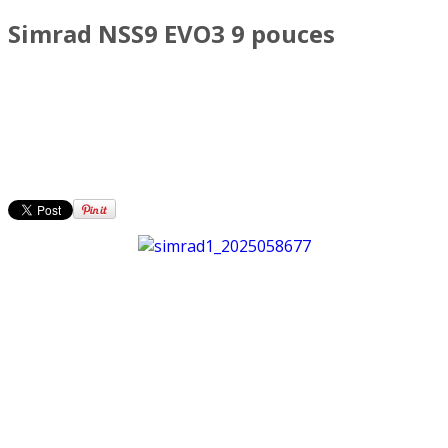
Simrad NSS9 EVO3 9 pouces