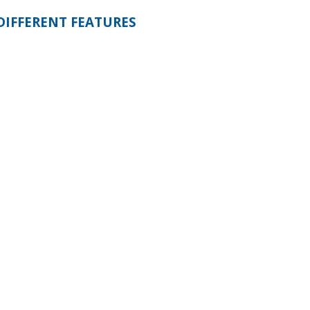
DIFFERENT FEATURES