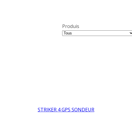
Produis
STRIKER 4 GPS SONDEUR