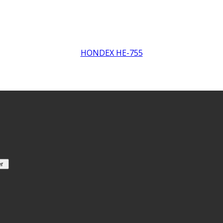
HONDEX HE-755