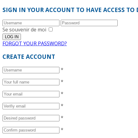
SIGN IN YOUR ACCOUNT TO HAVE ACCESS TO 
Se souvenir de moi
FORGOT YOUR PASSWORD?
CREATE ACCOUNT
*
*
*
*
*
*