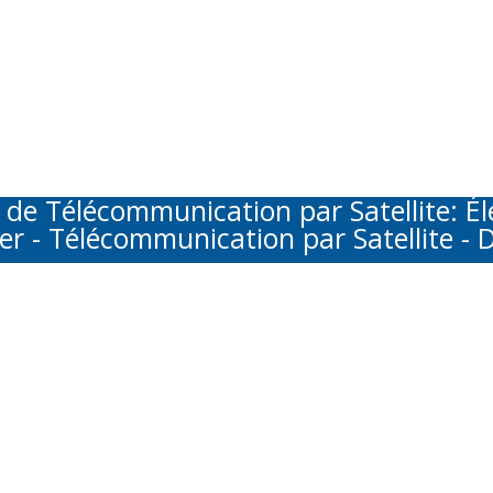
Télécommunication par Satellite: Élec
er - Télécommunication par Satellite - D