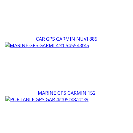
CAR GPS GARMIN NUVI 885
MARINE GPS GARMIN 152