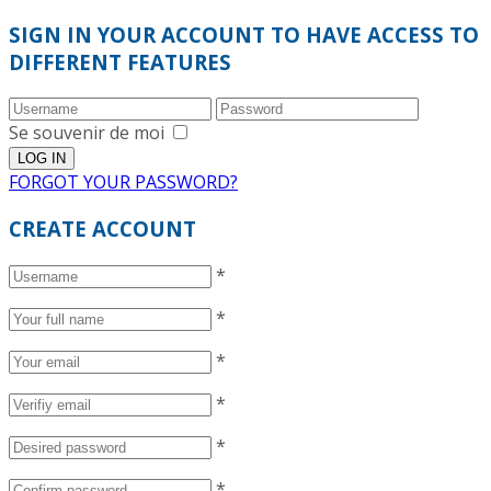
SIGN IN YOUR ACCOUNT TO HAVE ACCESS TO
DIFFERENT FEATURES
Se souvenir de moi
FORGOT YOUR PASSWORD?
CREATE ACCOUNT
*
*
*
*
*
*